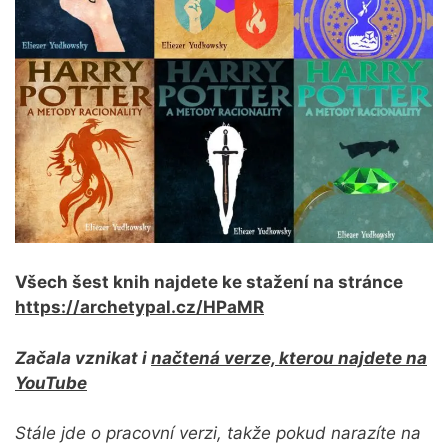
Všech šest knih najdete ke stažení na stránce
https://archetypal.cz/HPaMR
Začala vznikat i
načtená verze, kterou najdete na
YouTube
Stále jde o pracovní verzi, takže pokud narazíte na