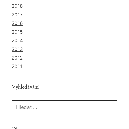
2018
2017
2016
2015
2014
2013
2012
2011
Vyhledávání
Hledat: