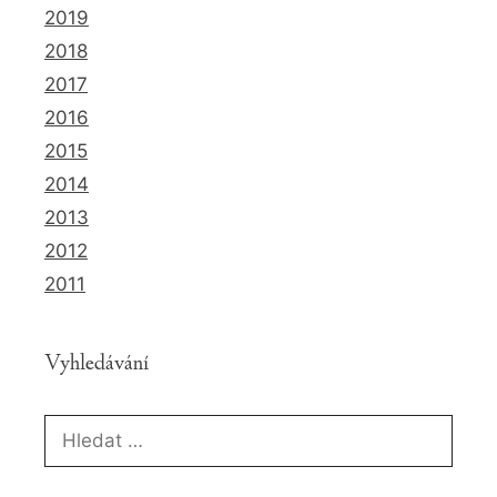
2019
2018
2017
2016
2015
2014
2013
2012
2011
Vyhledávání
Hledat: