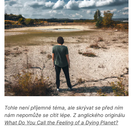
Tohle není příjemné téma, ale skrývat se před ním
nám nepomůže se cítit lépe. Z anglického originálu
What Do You Call the Feeling of a Dying Planet?