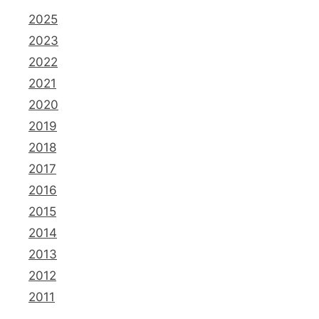
2025
2023
2022
2021
2020
2019
2018
2017
2016
2015
2014
2013
2012
2011