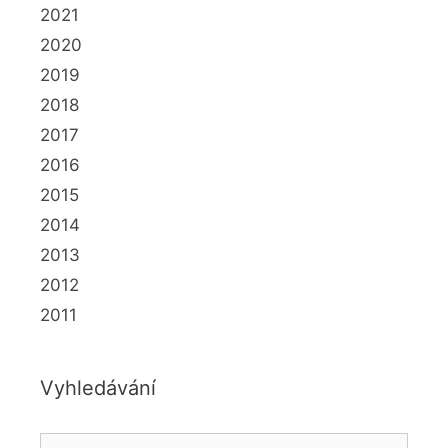
2021
2020
2019
2018
2017
2016
2015
2014
2013
2012
2011
Vyhledávání
Hledat: