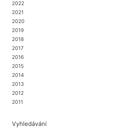
2022
2021
2020
2019
2018
2017
2016
2015
2014
2013
2012
2011
Vyhledávání