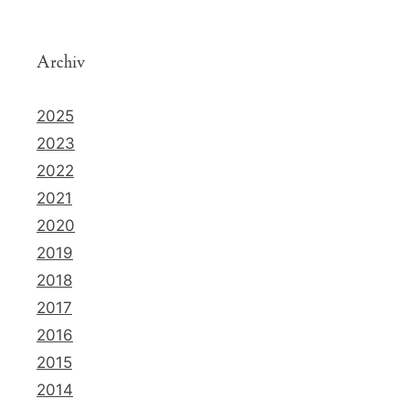
Archiv
2025
2023
2022
2021
2020
2019
2018
2017
2016
2015
2014