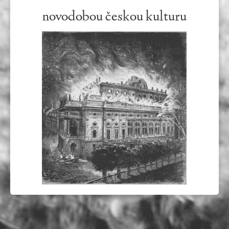
novodobou českou kulturu