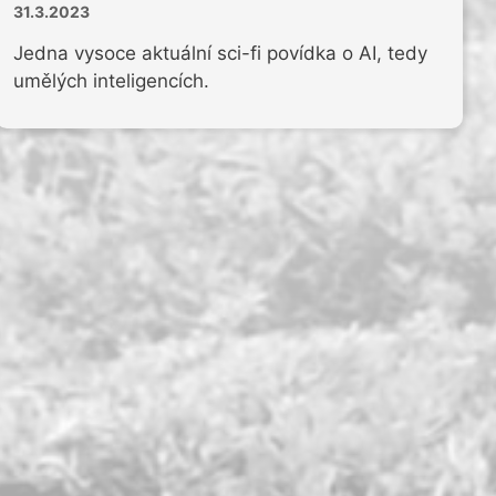
31.3.2023
Jedna vysoce aktuální sci-fi povídka o AI, tedy
umělých inteligencích.