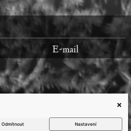
E-mail
Odmítnout
Nastavení