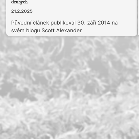
druhých
21.2.2025
Původní článek publikoval 30. září 2014 na
svém blogu Scott Alexander.