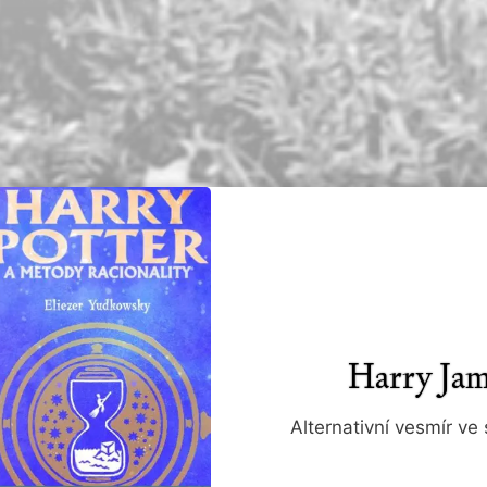
Harry Jam
Alternativní vesmír ve