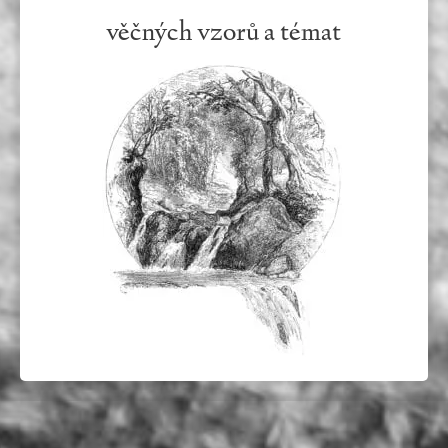
věčných vzorů a témat