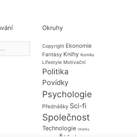
vání
Okruhy
Ekonomie
Copyright
Knihy
Fantasy
Komiks
Lifestyle
Motivační
Politika
Povídky
Psychologie
Sci-fi
Přednášky
Společnost
Technologie
Ukázky