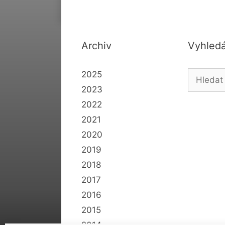
Archiv
Vyhledá
Hledat:
2025
2023
2022
2021
2020
2019
2018
2017
2016
2015