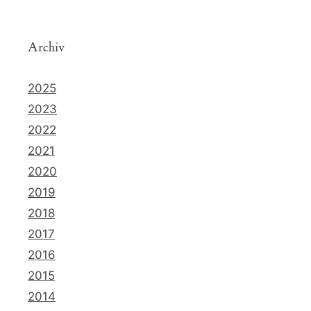
Archiv
2025
2023
2022
2021
2020
2019
2018
2017
2016
2015
2014