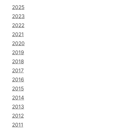
2025
2023
2022
2021
2020
2019
2018
2017
2016
2015
2014
2013
2012
2011